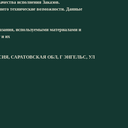
ачества исполнения Заказов.
 него технические возможности. Данные
оказания, используемыми материалами и
 и их
Я, САРАТОВСКАЯ ОБЛ, Г ЭНГЕЛЬС, УЛ