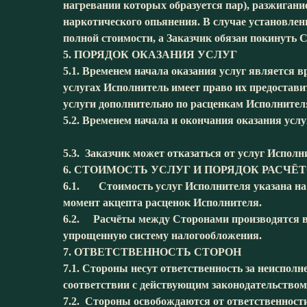
нагревании которых образуется пар), разжигани
наркотического опьянения. В случае установлен
полной стоимости, а Заказчик обязан покинуть 
5. ПОРЯДОК ОКАЗАНИЯ УСЛУГ
5.1. Временем начала оказания услуг является в
услугах Исполнитель имеет право их предоставит
услуги дополнительно по расценкам Исполнител
5.2. Временем начала и окончания оказания услу
5.3. Заказчик может отказаться от услуг Исполни
6. СТОИМОСТЬ УСЛУГ И ПОРЯДОК РАСЧЁ
6.1. Стоимость услуг Исполнителя указана на
момент акцепта расценок Исполнителя.
6.2. Расчёты между Сторонами производятся в 
упрощенную систему налогообложения.
7. ОТВЕТСТВЕННОСТЬ СТОРОН
7.1. Стороны несут ответственность за неиспол
соответствии с действующим законодательством
7.2. Стороны освобождаются от ответственности