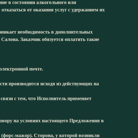
ние в состоянии алкогольного или
отказаться от оказания услуг с удержанием их
озникает необходимость в дополнительных
 Салона. Заказчик обязуется оплатить такие
 электронной почте.
ости производится исходя из действующих на
связи с тем, что Исполнитель применяет
оговору на условиях настоящего Предложения в
(форс-мажор). Сторона, у которой возникли