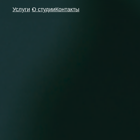
Услуги
О студии
Контакты